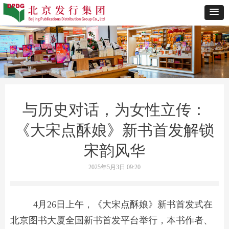
与历史对话，为女性立传：
《大宋点酥娘》新书首发解锁
宋韵风华
2025年5月3日
09:20
4月26日上午，《大宋点酥娘》新书首发式在
北京图书大厦全国新书首发平台举行，本书作者、