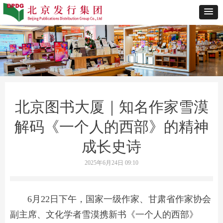
北京图书大厦｜知名作家雪漠
解码《一个人的西部》的精神
成长史诗
2025年6月24日
09:10
6月22日下午，国家一级作家、甘肃省作家协会
副主席、文化学者雪漠携新书《一个人的西部》