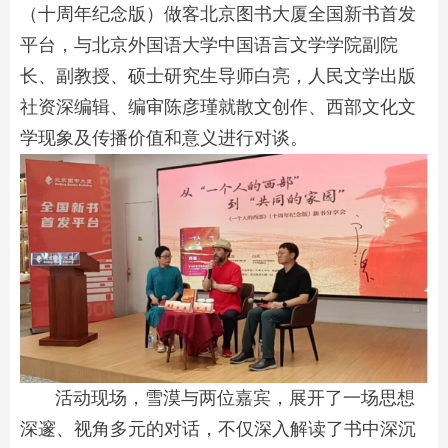
（十周年纪念版）做客北京图书大厦全国新书首发
平台，与北京外国语大学中国语言文学学院副院
长、副教授、硕士研究生导师白亮，人民文学出版
社资深编辑、编审陈彦瑾就散文创作、西部文化文
学现象及传播价值和意义进行对谈。
活动现场，雪漠与两位嘉宾，展开了一场思想
深邃、视角多元的对话，不仅深入解读了书中深沉