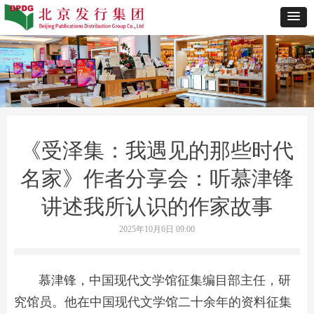
《受泽集：我遇见的那些时代
名家》作者分享会：听慕津锋
讲述我所认识的作家故事
2025年10月6日
09:00
慕津锋，中国现代文学馆征集编目部主任，研
究馆员。他在中国现代文学馆二十余年的资料征集