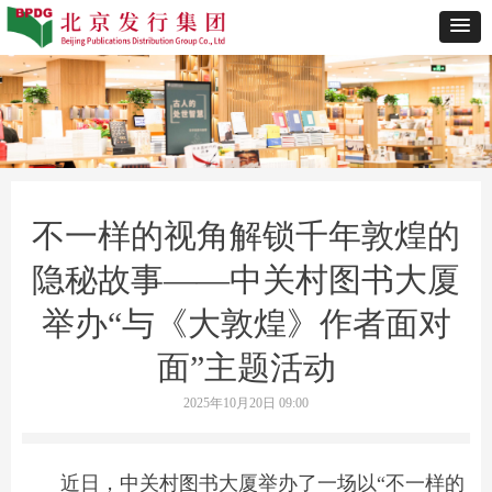
不一样的视角解锁千年敦煌的
隐秘故事——中关村图书大厦
举办“与《大敦煌》作者面对
面”主题活动
2025年10月20日
09:00
近日，中关村图书大厦举办了一场以“不一样的