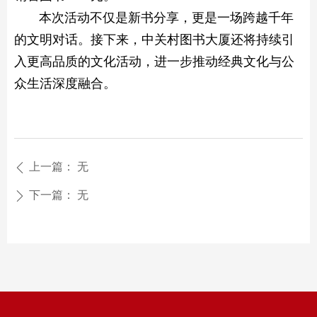
本次活动不仅是新书分享，更是一场跨越千年
的文明对话。接下来，中关村图书大厦还将持续引
入更高品质的文化活动，进一步推动经典文化与公
众生活深度融合。
上一篇：
无
ꄴ
下一篇：
无
ꄲ